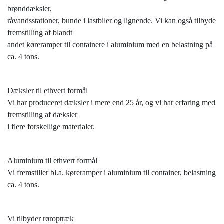
brønddæksler,
råvandsstationer, bunde i lastbiler og lignende. Vi kan også tilbyde
fremstilling af blandt
andet køreramper til containere i aluminium med en belastning på
ca. 4 tons.
Dæksler til ethvert formål
Vi har produceret dæksler i mere end 25 år, og vi har erfaring med
fremstilling af dæksler
i flere forskellige materialer.
Aluminium til ethvert formål
Vi fremstiller bl.a. køreramper i aluminium til container, belastning
ca. 4 tons.
Vi tilbyder røroptræk​