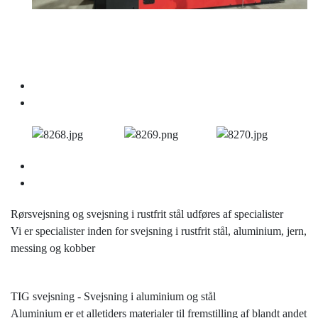
Rørsvejsning og svejsning i rustfrit stål udføres af specialister
Vi er specialister inden for svejsning i rustfrit stål, aluminium, jern,
messing og kobber
TIG svejsning - Svejsning i aluminium og stål
Aluminium er et alletiders materialer til fremstilling af blandt andet