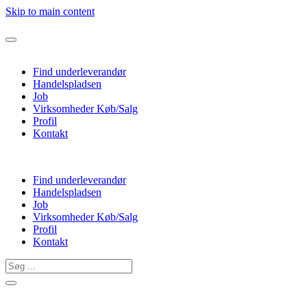
Skip to main content
Find underleverandør
Handelspladsen
Job
Virksomheder Køb/Salg
Profil
Kontakt
Find underleverandør
Handelspladsen
Job
Virksomheder Køb/Salg
Profil
Kontakt