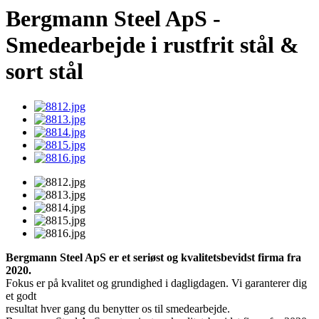
Bergmann Steel ApS -
Smedearbejde i rustfrit stål &
sort stål
Bergmann Steel ApS er et seriøst og kvalitetsbevidst firma fra
2020.
Fokus er på kvalitet og grundighed i dagligdagen. Vi garanterer dig
et godt
resultat hver gang du benytter os til smedearbejde.