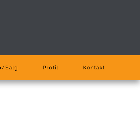
b/Salg
Profil
Kontakt