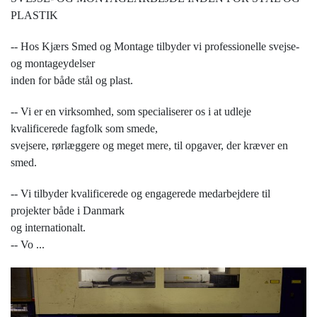
PLASTIK
-- Hos Kjærs Smed og Montage tilbyder vi professionelle svejse-
og montageydelser
inden for både stål og plast.
-- Vi er en virksomhed, som specialiserer os i at udleje
kvalificerede fagfolk som smede,
svejsere, rørlæggere og meget mere, til opgaver, der kræver en
smed.
-- Vi tilbyder kvalificerede og engagerede medarbejdere til
projekter både i Danmark
og internationalt.
-- Vo
...