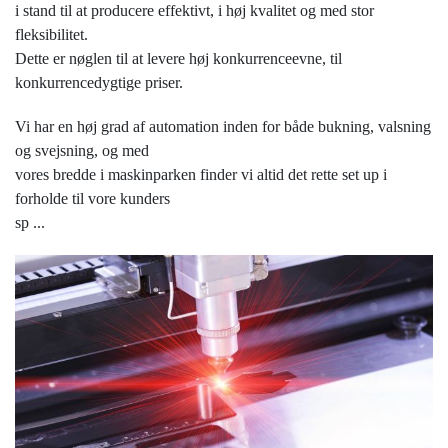
i stand til at producere effektivt, i høj kvalitet og med stor
fleksibilitet.
Dette er nøglen til at levere høj konkurrenceevne, til
konkurrencedygtige priser.
Vi har en høj grad af automation inden for både bukning, valsning
og svejsning, og med
vores bredde i maskinparken finder vi altid det rette set up i
forholde til vore kunders
sp
...