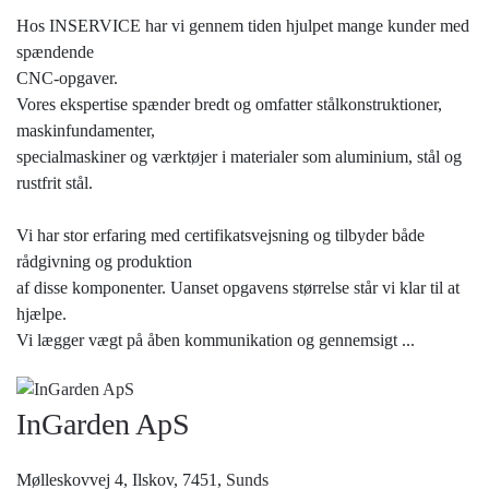
Hos INSERVICE har vi gennem tiden hjulpet mange kunder med
spændende
CNC-opgaver.
Vores ekspertise spænder bredt og omfatter stålkonstruktioner,
maskinfundamenter,
specialmaskiner og værktøjer i materialer som aluminium, stål og
rustfrit stål.
Vi har stor erfaring med certifikatsvejsning og tilbyder både
rådgivning og produktion
af disse komponenter. Uanset opgavens størrelse står vi klar til at
hjælpe.
Vi lægger vægt på åben kommunikation og gennemsigt
...
InGarden ApS
Mølleskovvej 4, Ilskov, 7451,
Sunds