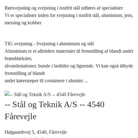
Rørsvejsning og svejsning i rustfrit stål udføres af specialister
Vi er specialister inden for svejsning i rustfrit stål, aluminium, jern,
messing og kobber
TIG svejsning - Svejsning i aluminium og stål
Aluminium er et alletiders materialer til fremstilling af blandt andet
brønddæksler,
råvandsstationer, bunde i lastbiler og lignende. Vi kan også tilbyde
fremstilling af blandt
andet køreramper til containere i alumini
...
-- Stål og Teknik A/S -- 4540
Fårevejle
Højgaardsvej 5, 4540,
Fårevejle