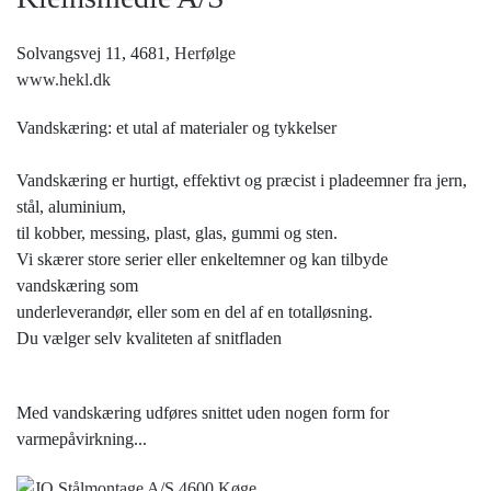
Solvangsvej 11, 4681,
Herfølge
www.hekl.dk
Vandskæring: et utal af materialer og tykkelser
Vandskæring er hurtigt, effektivt og præcist i pladeemner fra jern,
stål, aluminium,
til kobber, messing, plast, glas, gummi og sten.
Vi skærer store serier eller enkeltemner og kan tilbyde
vandskæring som
underleverandør, eller som en del af en totalløsning.
Du vælger selv kvaliteten af snitfladen
Med vandskæring udføres snittet uden nogen form for
varmepåvirkning...