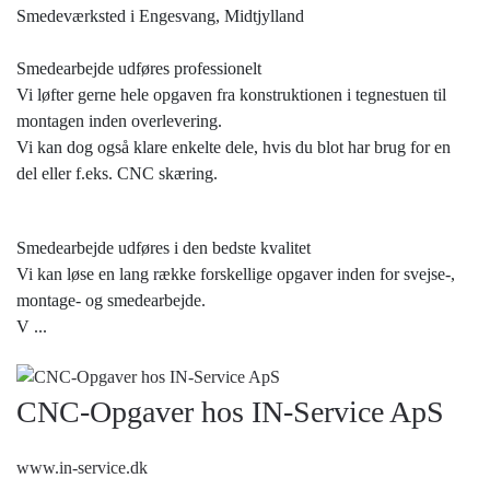
Smedeværksted i Engesvang, Midtjylland
Smedearbejde udføres professionelt
Vi løfter gerne hele opgaven fra konstruktionen i tegnestuen til
montagen inden overlevering.
Vi kan dog også klare enkelte dele, hvis du blot har brug for en
del eller f.eks. CNC skæring.
Smedearbejde udføres i den bedste kvalitet
​Vi kan løse en lang række forskellige opgaver inden for svejse-,
montage- og smedearbejde.
V
...
CNC-Opgaver hos IN-Service ApS
www.in-service.dk