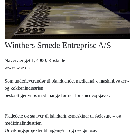
Winthers Smede Entreprise A/S
Navervænget 1, 4000,
Roskilde
www.wse.dk
Som underleverandør til blandt andet medicinal -, maskinbygger -
og køkkenindustrien
beskæftiger vi os med mange former for smedeopgaver.
Pladedele og stativer til håndteringsmaskiner til fødevare – og
medicinalindustrien.
Udviklingsprojekter til ingeniør – og designhuse.