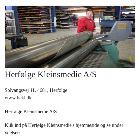
Herfølge Kleinsmedie A/S
Solvangsvej 11, 4681,
Herfølge
www.hekl.dk
Herfølge Kleinsmedie A/S
Klik ind på Herfølge Kleinsmedie's hjemmeside og se under
ydelser: