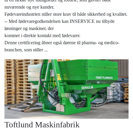
nuværende og nye kunder.
Fødevareindustrien stiller store krav til både sikkerhed og kvalitet.
-- Med fødevaregodkendelsen kan INSERVICE nu tilbyde
løsninger og maskiner, der
kommer i direkte kontakt med fødevarer.
Denne certificering åbner også dørene til pharma- og medico-
branchen, som stiller
...
Toftlund Maskinfabrik