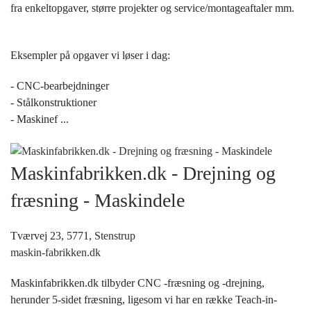
fra enkeltopgaver, større projekter og service/montageaftaler mm.
Eksempler på opgaver vi løser i dag:
- CNC-bearbejdninger
- Stålkonstruktioner
- Maskinef
...
Maskinfabrikken.dk - Drejning og
fræsning - Maskindele
Tværvej 23, 5771,
Stenstrup
maskin-fabrikken.dk
Maskinfabrikken.dk tilbyder CNC -fræsning og -drejning,
herunder 5-sidet fræsning, ligesom vi har en række Teach-in-