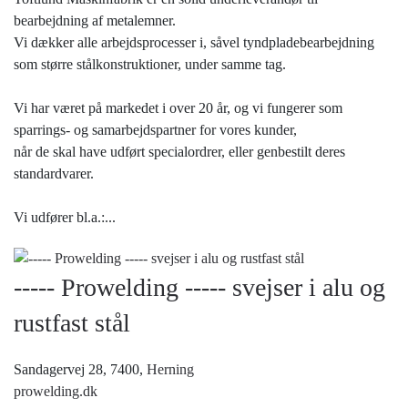
bearbejdning af metalemner.
Vi dækker alle arbejdsprocesser i, såvel tyndpladebearbejdning
som større stålkonstruktioner, under samme tag.
Vi har været på markedet i over 20 år, og vi fungerer som
sparrings- og samarbejdspartner for vores kunder,
når de skal have udført specialordrer, eller genbestilt deres
standardvarer.
Vi udfører bl.a.:...
----- Prowelding ----- svejser i alu og
rustfast stål
Sandagervej 28, 7400,
Herning
prowelding.dk