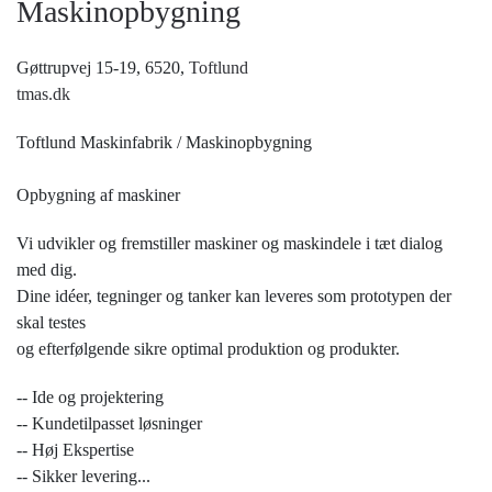
Maskinopbygning
Gøttrupvej 15-19, 6520,
Toftlund
tmas.dk
Toftlund Maskinfabrik / Maskinopbygning
Opbygning af maskiner
Vi udvikler og fremstiller maskiner og maskindele i tæt dialog
med dig.
Dine idéer, tegninger og tanker kan leveres som prototypen der
skal testes
og efterfølgende sikre optimal produktion og produkter.
-- Ide og projektering
-- Kundetilpasset løsninger
-- Høj Ekspertise
-- Sikker levering
...